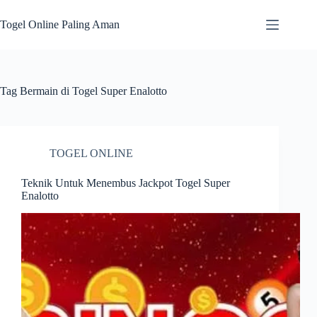
Skip
to
Togel Online Paling Aman
content
Tag
Bermain di Togel Super Enalotto
TOGEL ONLINE
Teknik Untuk Menembus Jackpot Togel Super
Enalotto