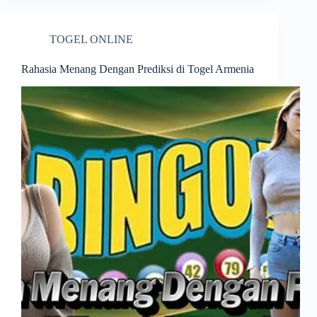
TOGEL ONLINE
Rahasia Menang Dengan Prediksi di Togel Armenia