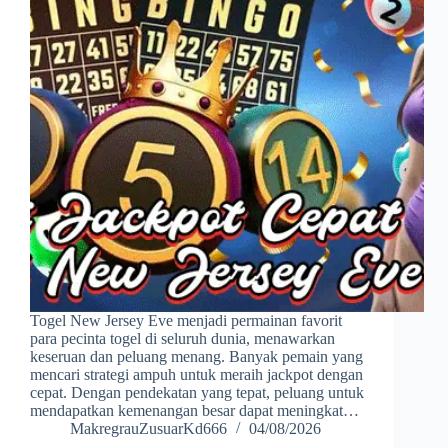
Togel New Jersey Eve menjadi permainan favorit
para pecinta togel di seluruh dunia, menawarkan
keseruan dan peluang menang. Banyak pemain yang
mencari strategi ampuh untuk meraih jackpot dengan
cepat. Dengan pendekatan yang tepat, peluang untuk
mendapatkan kemenangan besar dapat meningkat…
MakregrauZusuarKd666
04/08/2026