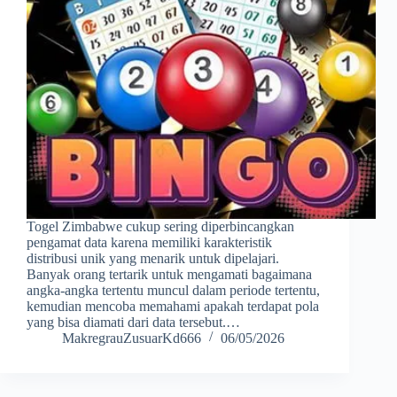
Togel Zimbabwe cukup sering diperbincangkan
pengamat data karena memiliki karakteristik
distribusi unik yang menarik untuk dipelajari.
Banyak orang tertarik untuk mengamati bagaimana
angka-angka tertentu muncul dalam periode tertentu,
kemudian mencoba memahami apakah terdapat pola
yang bisa diamati dari data tersebut.…
MakregrauZusuarKd666
06/05/2026