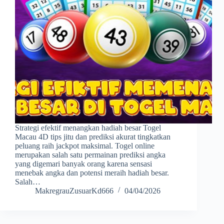
Strategi efektif menangkan hadiah besar Togel
Macau 4D tips jitu dan prediksi akurat tingkatkan
peluang raih jackpot maksimal. Togel online
merupakan salah satu permainan prediksi angka
yang digemari banyak orang karena sensasi
menebak angka dan potensi meraih hadiah besar.
Salah…
MakregrauZusuarKd666
04/04/2026