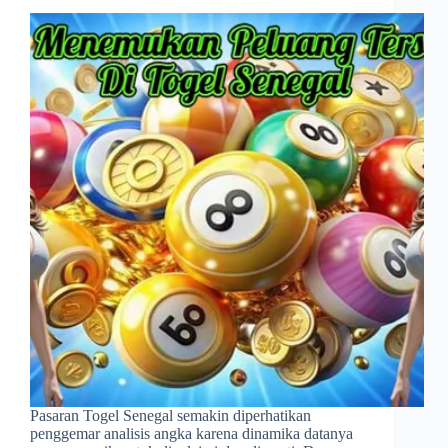
Pasaran Togel Senegal semakin diperhatikan
penggemar analisis angka karena dinamika datanya