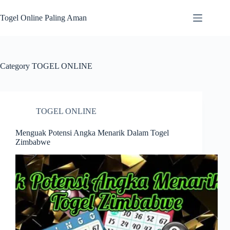
Skip
to
Togel Online Paling Aman
content
Category
TOGEL ONLINE
TOGEL ONLINE
Menguak Potensi Angka Menarik Dalam Togel
Zimbabwe