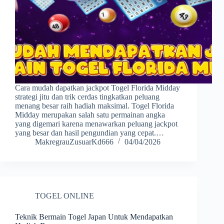
Cara mudah dapatkan jackpot Togel Florida Midday
strategi jitu dan trik cerdas tingkatkan peluang
menang besar raih hadiah maksimal. Togel Florida
Midday merupakan salah satu permainan angka
yang digemari karena menawarkan peluang jackpot
yang besar dan hasil pengundian yang cepat.…
MakregrauZusuarKd666
04/04/2026
TOGEL ONLINE
Teknik Bermain Togel Japan Untuk Mendapatkan