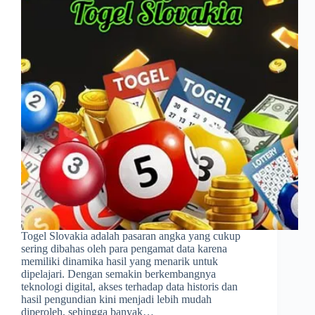
Togel Slovakia adalah pasaran angka yang cukup
sering dibahas oleh para pengamat data karena
memiliki dinamika hasil yang menarik untuk
dipelajari. Dengan semakin berkembangnya
teknologi digital, akses terhadap data historis dan
hasil pengundian kini menjadi lebih mudah
diperoleh, sehingga banyak…