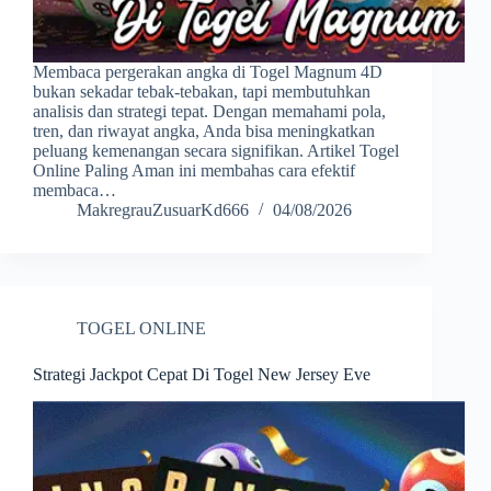
Membaca pergerakan angka di Togel Magnum 4D
bukan sekadar tebak-tebakan, tapi membutuhkan
analisis dan strategi tepat. Dengan memahami pola,
tren, dan riwayat angka, Anda bisa meningkatkan
peluang kemenangan secara signifikan. Artikel Togel
Online Paling Aman ini membahas cara efektif
membaca…
MakregrauZusuarKd666
04/08/2026
TOGEL ONLINE
Strategi Jackpot Cepat Di Togel New Jersey Eve