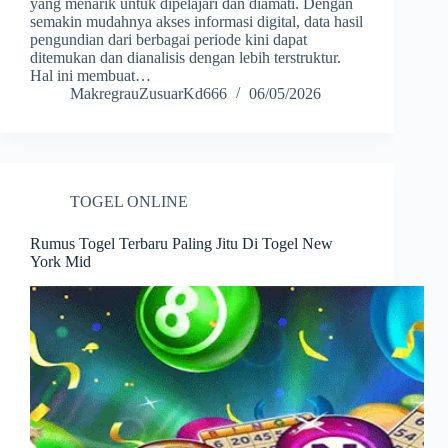
yang menarik untuk dipelajari dan diamati. Dengan
semakin mudahnya akses informasi digital, data hasil
pengundian dari berbagai periode kini dapat
ditemukan dan dianalisis dengan lebih terstruktur.
Hal ini membuat…
MakregrauZusuarKd666
06/05/2026
TOGEL ONLINE
Rumus Togel Terbaru Paling Jitu Di Togel New
York Mid