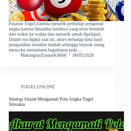
Pasaran Togel Zambia menarik perhatian pengamat
angka karena dinamika hasilnya yang terus berubah
dari waktu ke waktu dan menarik untuk dipelajari.
Dalam era digital saat ini, akses terhadap data hasil
pengundian semakin mudah sehingga banyak orang
mencoba memahami bagaimana pola…
MakregrauZusuarKd666
06/05/2026
TOGEL ONLINE
Strategi Akurat Mengamati Pola Angka Togel
Slovakia