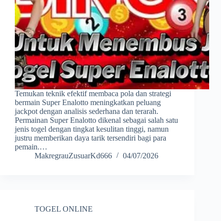
Temukan teknik efektif membaca pola dan strategi
bermain Super Enalotto meningkatkan peluang
jackpot dengan analisis sederhana dan terarah.
Permainan Super Enalotto dikenal sebagai salah satu
jenis togel dengan tingkat kesulitan tinggi, namun
justru memberikan daya tarik tersendiri bagi para
pemain.…
MakregrauZusuarKd666
04/07/2026
TOGEL ONLINE