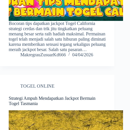
Bocoran tips dapatkan jackpot Togel California
strategi cerdas dan trik jitu tingkatkan peluang
menang besar serta raih hadiah maksimal. Permainan
togel telah menjadi salah satu hiburan paling diminati
karena memberikan sensasi tegang sekaligus peluang
meraih jackpot besar. Salah satu pasaran…
MakregrauZusuarKd666
04/04/2026
TOGEL ONLINE
Strategi Ampuh Mendapatkan Jackpot Bermain
Togel Tasmania