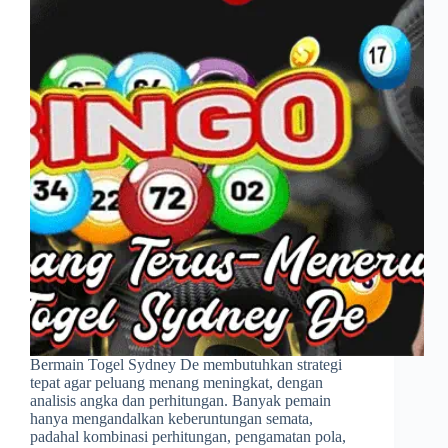
Bermain Togel Sydney De membutuhkan strategi
tepat agar peluang menang meningkat, dengan
analisis angka dan perhitungan. Banyak pemain
hanya mengandalkan keberuntungan semata,
padahal kombinasi perhitungan, pengamatan pola,