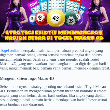
p
k
e
m
r
Togel online
merupakan salah satu permainan prediksi angka yang
digemari banyak orang karena sensasi menebak angka dan potensi
meraih hadiah besar. Salah satu jenis yang populer adalah Togel
Macau 4D, yang menawarkan sistem angka empat digit dengan hadiah
yang sangat menarik bagi pemain yang berhasil menebak dengan tepat.
Mengenal Sistem Togel Macau 4D
Sebelum menyusun strategi, penting memahami sistem Togel Macau
4D. Permainan ini mengharuskan pemain menebak kombinasi empat
angka yang akan keluar dalam hasil undian. Jika angka yang dipilih
sesuai dengan hasil, pemain berhak mendapatkan hadiah besar sesuai
jenis taruhan yang dipasang.