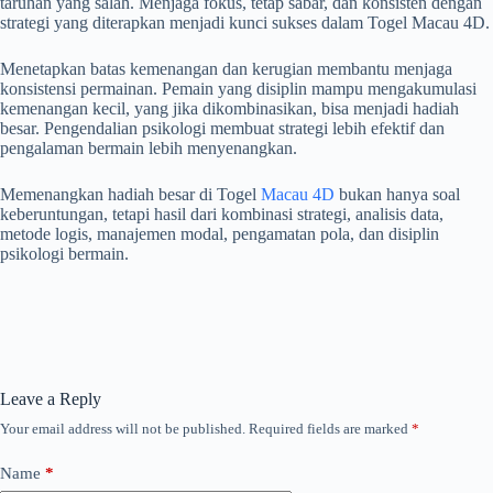
taruhan yang salah. Menjaga fokus, tetap sabar, dan konsisten dengan
strategi yang diterapkan menjadi kunci sukses dalam Togel Macau 4D.
Menetapkan batas kemenangan dan kerugian membantu menjaga
konsistensi permainan. Pemain yang disiplin mampu mengakumulasi
kemenangan kecil, yang jika dikombinasikan, bisa menjadi hadiah
besar. Pengendalian psikologi membuat strategi lebih efektif dan
pengalaman bermain lebih menyenangkan.
Memenangkan hadiah besar di Togel
Macau 4D
bukan hanya soal
keberuntungan, tetapi hasil dari kombinasi strategi, analisis data,
metode logis, manajemen modal, pengamatan pola, dan disiplin
psikologi bermain.
Leave a Reply
Your email address will not be published.
Required fields are marked
*
Name
*