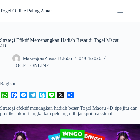
Skip
to
Togel Online Paling Aman
content
Strategi Efiktif Memenangkan Hadiah Besar di Togel Macau
4D
MakregrauZusuarKd666
04/04/2026
TOGEL ONLINE
Bagikan
W
F
M
T
S
L
X
S
h
a
e
e
k
i
h
Strategi efektif menangkan hadiah besar Togel Macau 4D tips jitu dan
a
c
s
l
y
n
a
prediksi akurat tingkatkan peluang raih jackpot maksimal.
t
e
s
e
p
e
r
s
b
e
g
e
e
A
o
n
r
p
o
g
a