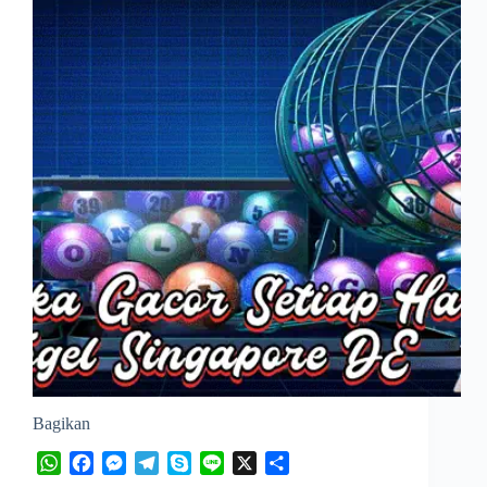
Bagikan
W
F
M
T
S
L
X
S
h
a
e
e
k
i
h