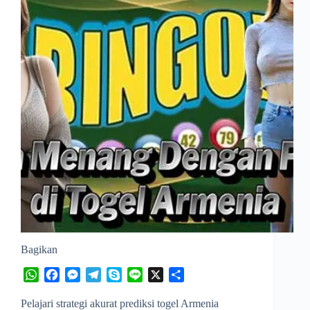
Bagikan
W
F
M
T
S
L
X
S
h
a
e
e
k
i
h
Pelajari strategi akurat prediksi togel Armenia
a
c
s
l
y
n
a