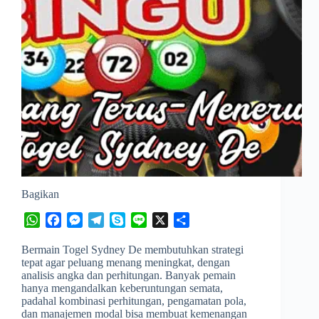
Bagikan
W
F
M
T
S
L
X
S
h
a
e
e
k
i
h
Bermain Togel Sydney De membutuhkan strategi
a
c
s
l
y
n
a
tepat agar peluang menang meningkat, dengan
t
e
s
e
p
e
r
analisis angka dan perhitungan. Banyak pemain
s
b
e
g
e
e
hanya mengandalkan keberuntungan semata,
A
o
n
r
padahal kombinasi perhitungan, pengamatan pola,
dan manajemen modal bisa membuat kemenangan
p
o
g
a