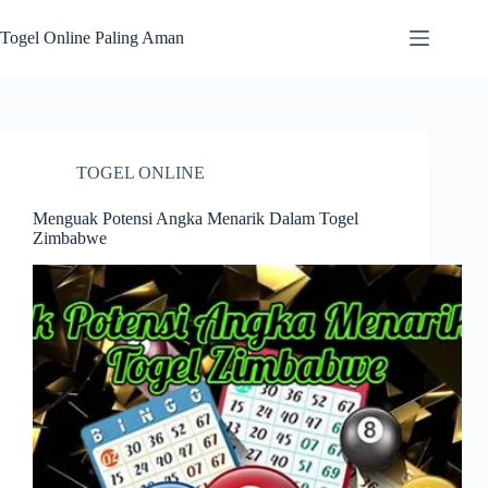
Skip
to
Togel Online Paling Aman
content
TOGEL ONLINE
Menguak Potensi Angka Menarik Dalam Togel
Zimbabwe