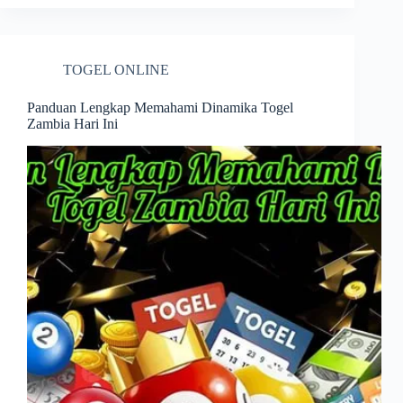
TOGEL ONLINE
Panduan Lengkap Memahami Dinamika Togel
Zambia Hari Ini