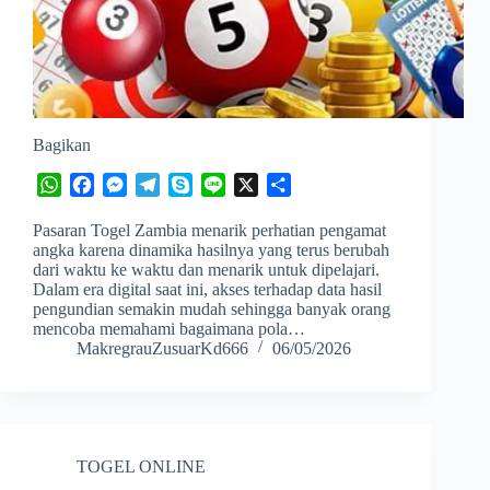
Bagikan
W
F
M
T
S
L
X
S
h
a
e
e
k
i
h
Pasaran Togel Zambia menarik perhatian pengamat
a
c
s
l
y
n
a
angka karena dinamika hasilnya yang terus berubah
t
e
s
e
p
e
r
dari waktu ke waktu dan menarik untuk dipelajari.
s
b
e
g
e
e
Dalam era digital saat ini, akses terhadap data hasil
A
o
n
r
pengundian semakin mudah sehingga banyak orang
mencoba memahami bagaimana pola…
p
o
g
a
MakregrauZusuarKd666
06/05/2026
p
k
e
m
r
TOGEL ONLINE