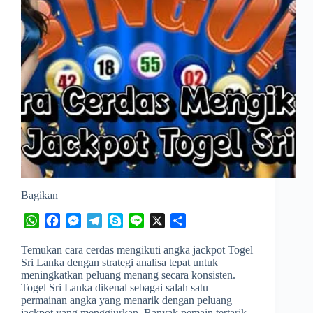
Bagikan
W
F
M
T
S
L
X
S
h
a
e
e
k
i
h
Temukan cara cerdas mengikuti angka jackpot Togel
a
c
s
l
y
n
a
Sri Lanka dengan strategi analisa tepat untuk
t
e
s
e
p
e
r
meningkatkan peluang menang secara konsisten.
s
b
e
g
e
e
Togel Sri Lanka dikenal sebagai salah satu
A
o
n
r
permainan angka yang menarik dengan peluang
jackpot yang menggiurkan. Banyak pemain tertarik
p
o
g
a