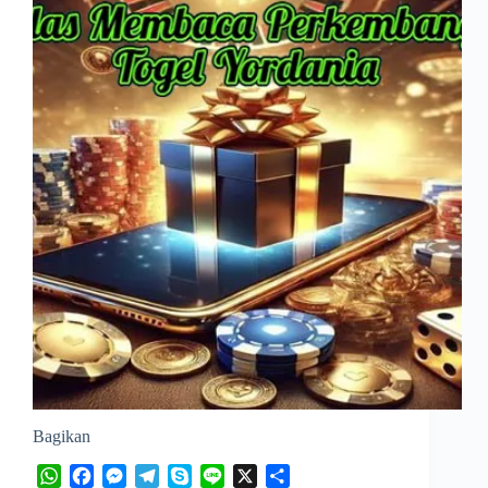
Bagikan
W
F
M
T
S
L
X
S