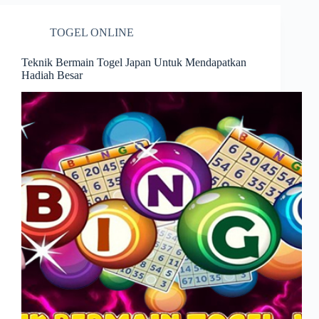
TOGEL ONLINE
Teknik Bermain Togel Japan Untuk Mendapatkan
Hadiah Besar