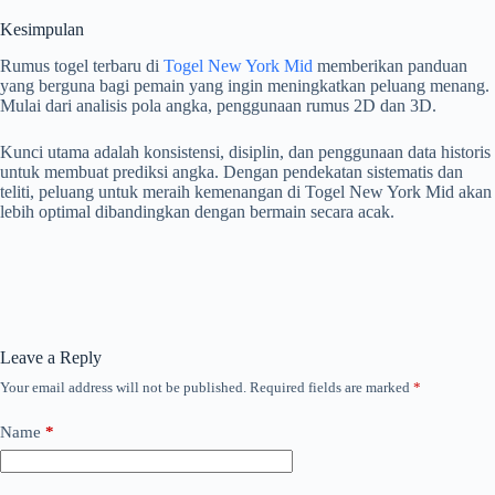
Kesimpulan
Rumus togel terbaru di
Togel New York Mid
memberikan panduan
yang berguna bagi pemain yang ingin meningkatkan peluang menang.
Mulai dari analisis pola angka, penggunaan rumus 2D dan 3D.
Kunci utama adalah konsistensi, disiplin, dan penggunaan data historis
untuk membuat prediksi angka. Dengan pendekatan sistematis dan
teliti, peluang untuk meraih kemenangan di Togel New York Mid akan
lebih optimal dibandingkan dengan bermain secara acak.
Leave a Reply
Your email address will not be published.
Required fields are marked
*
Name
*