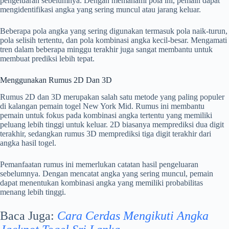
pengeluaran sebelumnya. Dengan memahami pola ini, pemain dapat
mengidentifikasi angka yang sering muncul atau jarang keluar.
Beberapa pola angka yang sering digunakan termasuk pola naik-turun,
pola selisih tertentu, dan pola kombinasi angka kecil-besar. Mengamati
tren dalam beberapa minggu terakhir juga sangat membantu untuk
membuat prediksi lebih tepat.
Menggunakan Rumus 2D Dan 3D
Rumus 2D dan 3D merupakan salah satu metode yang paling populer
di kalangan pemain togel New York Mid. Rumus ini membantu
pemain untuk fokus pada kombinasi angka tertentu yang memiliki
peluang lebih tinggi untuk keluar. 2D biasanya memprediksi dua digit
terakhir, sedangkan rumus 3D memprediksi tiga digit terakhir dari
angka hasil togel.
Pemanfaatan rumus ini memerlukan catatan hasil pengeluaran
sebelumnya. Dengan mencatat angka yang sering muncul, pemain
dapat menentukan kombinasi angka yang memiliki probabilitas
menang lebih tinggi.
Baca Juga:
Cara Cerdas Mengikuti Angka