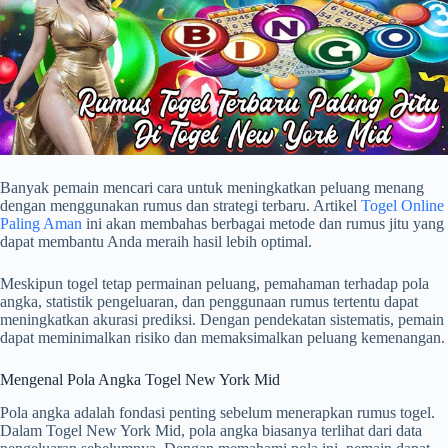
r
Banyak pemain mencari cara untuk meningkatkan peluang menang
dengan menggunakan rumus dan strategi terbaru. Artikel
Togel Online
Paling Aman
ini akan membahas berbagai metode dan rumus jitu yang
dapat membantu Anda meraih hasil lebih optimal.
Meskipun togel tetap permainan peluang, pemahaman terhadap pola
angka, statistik pengeluaran, dan penggunaan rumus tertentu dapat
meningkatkan akurasi prediksi. Dengan pendekatan sistematis, pemain
dapat meminimalkan risiko dan memaksimalkan peluang kemenangan.
Mengenal Pola Angka Togel New York Mid
Pola angka adalah fondasi penting sebelum menerapkan rumus togel.
Dalam Togel New York Mid, pola angka biasanya terlihat dari data