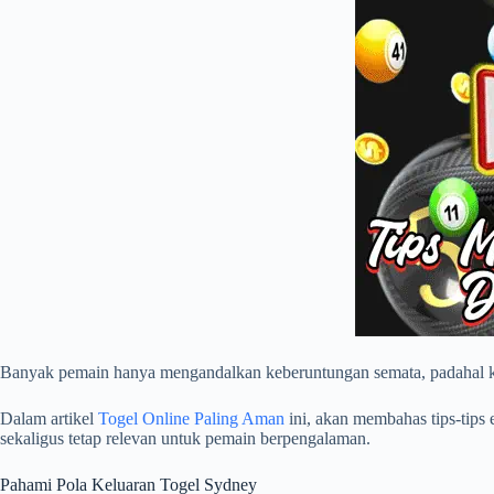
p
o
g
a
p
k
e
m
r
Banyak pemain hanya mengandalkan keberuntungan semata, padahal k
Dalam artikel
Togel Online Paling Aman
ini, akan membahas tips-tips 
sekaligus tetap relevan untuk pemain berpengalaman.
Pahami Pola Keluaran Togel Sydney