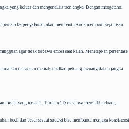
angka yang keluar dan menganalisis tren angka. Dengan mengetahui
ntuisi pemain berpengalaman akan membantu Anda membuat keputusan
mingguan agar tidak terbawa emosi saat kalah. Menetapkan persentase
minimalkan risiko dan memaksimalkan peluang menang dalam jangka
a dan modal yang tersedia. Taruhan 2D misalnya memiliki peluang
an kecil dan besar sesuai strategi bisa membantu menjaga konsistensi