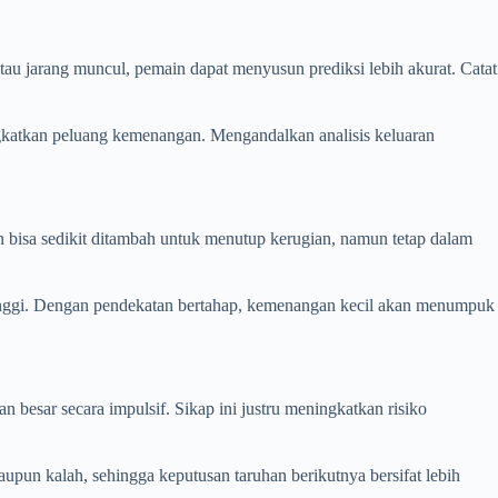
u jarang muncul, pemain dapat menyusun prediksi lebih akurat. Catat
ingkatkan peluang kemenangan. Mengandalkan analisis keluaran
n bisa sedikit ditambah untuk menutup kerugian, namun tetap dalam
ko tinggi. Dengan pendekatan bertahap, kemenangan kecil akan menumpuk
esar secara impulsif. Sikap ini justru meningkatkan risiko
aupun kalah, sehingga keputusan taruhan berikutnya bersifat lebih