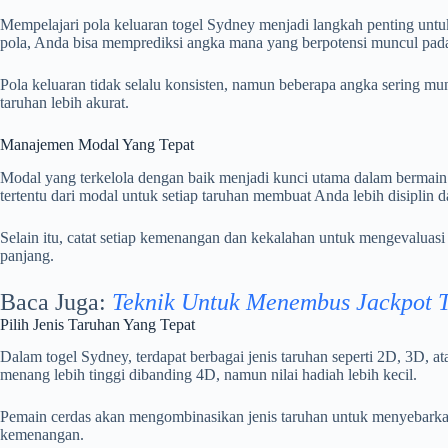
Mempelajari pola keluaran togel Sydney menjadi langkah penting unt
pola, Anda bisa memprediksi angka mana yang berpotensi muncul pada
Pola keluaran tidak selalu konsisten, namun beberapa angka sering 
taruhan lebih akurat.
Manajemen Modal Yang Tepat
Modal yang terkelola dengan baik menjadi kunci utama dalam bermain 
tertentu dari modal untuk setiap taruhan membuat Anda lebih disiplin da
Selain itu, catat setiap kemenangan dan kekalahan untuk mengevalua
panjang.
Baca Juga:
Teknik Untuk Menembus Jackpot T
Pilih Jenis Taruhan Yang Tepat
Dalam togel Sydney, terdapat berbagai jenis taruhan seperti 2D, 3D, a
menang lebih tinggi dibanding 4D, namun nilai hadiah lebih kecil.
Pemain cerdas akan mengombinasikan jenis taruhan untuk menyebarkan 
kemenangan.