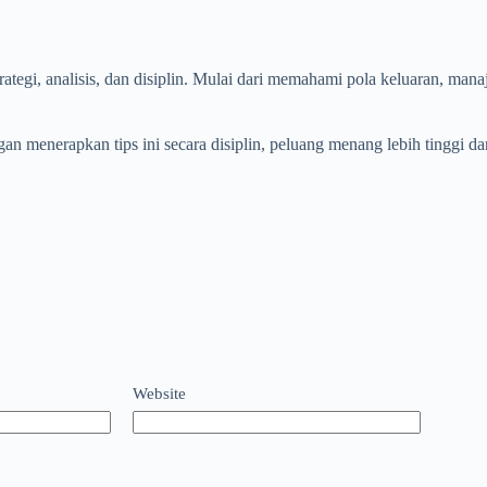
egi, analisis, dan disiplin. Mulai dari memahami pola keluaran, manaj
ngan menerapkan tips ini secara disiplin, peluang menang lebih tinggi
Website