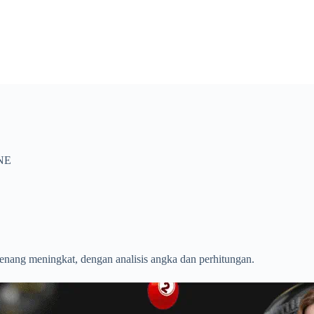
NE
nang meningkat, dengan analisis angka dan perhitungan.