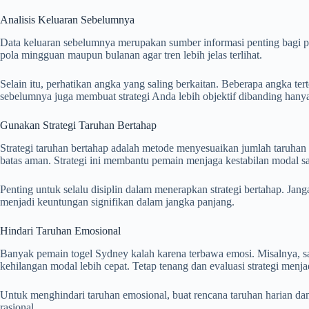
Analisis Keluaran Sebelumnya
Data keluaran sebelumnya merupakan sumber informasi penting bagi pe
pola mingguan maupun bulanan agar tren lebih jelas terlihat.
Selain itu, perhatikan angka yang saling berkaitan. Beberapa angka 
sebelumnya juga membuat strategi Anda lebih objektif dibanding hany
Gunakan Strategi Taruhan Bertahap
Strategi taruhan bertahap adalah metode menyesuaikan jumlah taruhan 
batas aman. Strategi ini membantu pemain menjaga kestabilan modal s
Penting untuk selalu disiplin dalam menerapkan strategi bertahap. Jan
menjadi keuntungan signifikan dalam jangka panjang.
Hindari Taruhan Emosional
Banyak pemain togel Sydney kalah karena terbawa emosi. Misalnya, sa
kehilangan modal lebih cepat. Tetap tenang dan evaluasi strategi menj
Untuk menghindari taruhan emosional, buat rencana taruhan harian dan 
rasional.