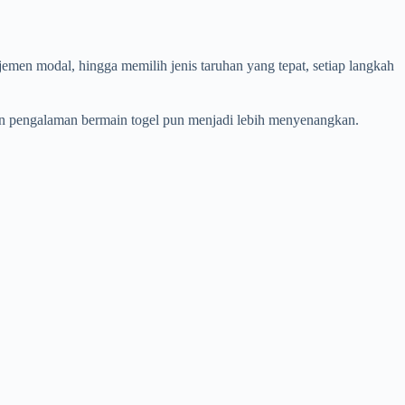
emen modal, hingga memilih jenis taruhan yang tepat, setiap langkah
 dan pengalaman bermain togel pun menjadi lebih menyenangkan.