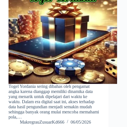
Togel Yordania sering dibahas oleh pengamat
angka karena dianggap memiliki dinamika data
yang menarik untuk dipelajari dari waktu ke
waktu. Dalam era digital saat ini, akses terhadap
data hasil pengundian menjadi semakin mudah
sehingga banyak orang mulai mencoba memahami
pola,…
MakregrauZusuarKd666
06/05/2026