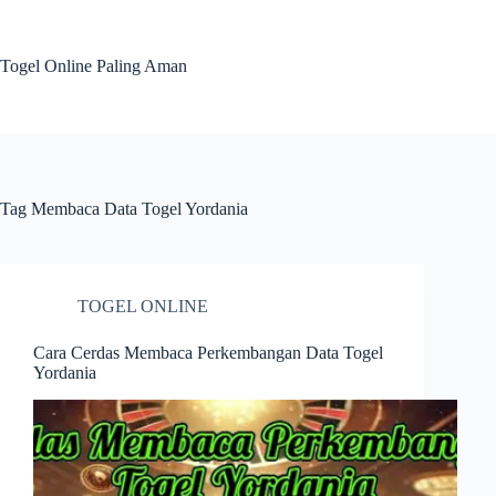
Skip
to
content
Togel Online Paling Aman
Tag
Membaca Data Togel Yordania
TOGEL ONLINE
Cara Cerdas Membaca Perkembangan Data Togel
Yordania