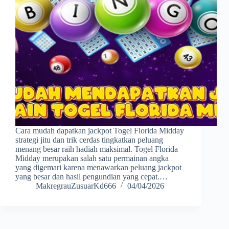
Cara mudah dapatkan jackpot Togel Florida Midday
strategi jitu dan trik cerdas tingkatkan peluang
menang besar raih hadiah maksimal. Togel Florida
Midday merupakan salah satu permainan angka
yang digemari karena menawarkan peluang jackpot
yang besar dan hasil pengundian yang cepat.…
MakregrauZusuarKd666
04/04/2026