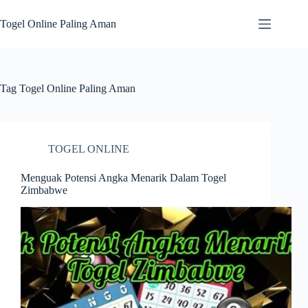
Skip
to
Togel Online Paling Aman
content
Tag
Togel Online Paling Aman
TOGEL ONLINE
Menguak Potensi Angka Menarik Dalam Togel
Zimbabwe