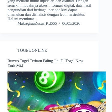
yang menarik untuk dipelajari dan diamati. Dengan
semakin mudahnya akses informasi digital, data hasil
pengundian dari berbagai periode kini dapat
ditemukan dan dianalisis dengan lebih terstruktur.
Hal ini membuat…
MakregrauZusuarKd666
06/05/2026
TOGEL ONLINE
Rumus Togel Terbaru Paling Jitu Di Togel New
York Mid