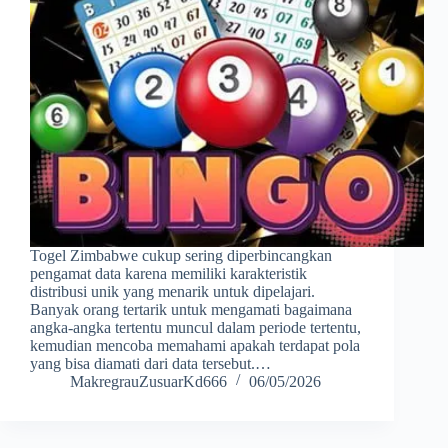
Togel Zimbabwe cukup sering diperbincangkan
pengamat data karena memiliki karakteristik
distribusi unik yang menarik untuk dipelajari.
Banyak orang tertarik untuk mengamati bagaimana
angka-angka tertentu muncul dalam periode tertentu,
kemudian mencoba memahami apakah terdapat pola
yang bisa diamati dari data tersebut.…
MakregrauZusuarKd666
06/05/2026