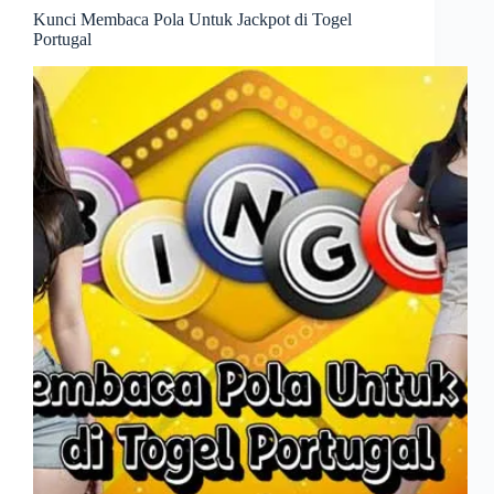
Kunci Membaca Pola Untuk Jackpot di Togel
Portugal