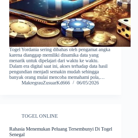
Togel Yordania sering dibahas oleh pengamat angka
karena dianggap memiliki dinamika data yang
menarik untuk dipelajari dari waktu ke waktu.
Dalam era digital saat ini, akses terhadap data hasil
pengundian menjadi semakin mudah sehingga
banyak orang mulai mencoba memahami pola,…
MakregrauZusuarKd666
06/05/2026
TOGEL ONLINE
Rahasia Menemukan Peluang Tersembunyi Di Togel
Senegal