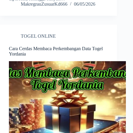
MakregrauZusuarKd666
06/05/2026
TOGEL ONLINE
Cara Cerdas Membaca Perkembangan Data Togel
Yordania