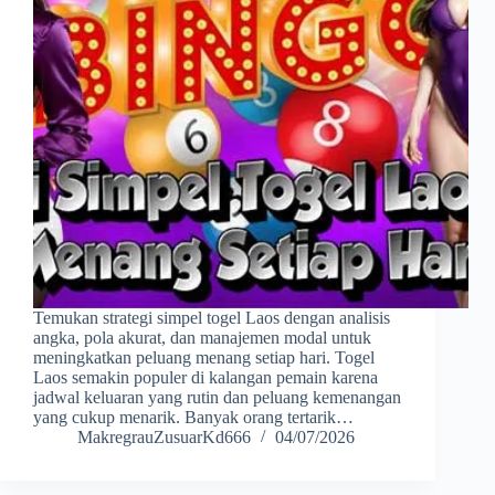
Temukan strategi simpel togel Laos dengan analisis
angka, pola akurat, dan manajemen modal untuk
meningkatkan peluang menang setiap hari. Togel
Laos semakin populer di kalangan pemain karena
jadwal keluaran yang rutin dan peluang kemenangan
yang cukup menarik. Banyak orang tertarik…
MakregrauZusuarKd666
04/07/2026