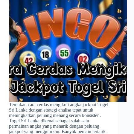
Temukan cara cerdas mengikuti angka jackpot Togel
Sri Lanka dengan strategi analisa tepat untuk
meningkatkan peluang menang secara konsisten.
Togel Sri Lanka dikenal sebagai salah satu
permainan angka yang menarik dengan peluang
jackpot yang menggiurkan. Banyak pemain tertarik