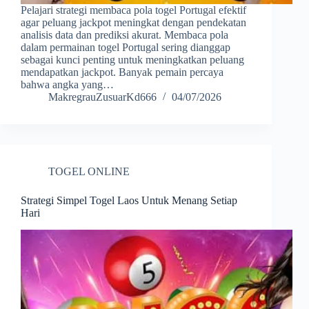
Pelajari strategi membaca pola togel Portugal efektif
agar peluang jackpot meningkat dengan pendekatan
analisis data dan prediksi akurat. Membaca pola
dalam permainan togel Portugal sering dianggap
sebagai kunci penting untuk meningkatkan peluang
mendapatkan jackpot. Banyak pemain percaya
bahwa angka yang…
MakregrauZusuarKd666
04/07/2026
TOGEL ONLINE
Strategi Simpel Togel Laos Untuk Menang Setiap
Hari